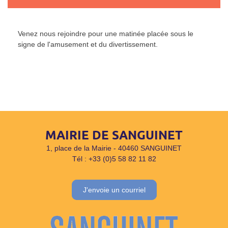
Venez nous rejoindre pour une matinée placée sous le
signe de l'amusement et du divertissement.
MAIRIE DE SANGUINET
1, place de la Mairie - 40460 SANGUINET
Tél : +33 (0)5 58 82 11 82
J'envoie un courriel