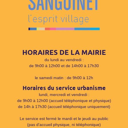
HORAIRES DE LA MAIRIE
du lundi au vendredi :
de 9h00 à 12h00 et de 14h00 à 17h30
le samedi matin : de 9h00 à 12h
Horaires du service urbanisme
lundi, mercredi et vendredi :
de 9h00 à 12h00 (accueil téléphonique et physique)
de 14h à 17h30 (accueil téléphonique uniquement)
Le service est fermé le mardi et le jeudi au public
(pas d'accueil physique, ni téléphonique)