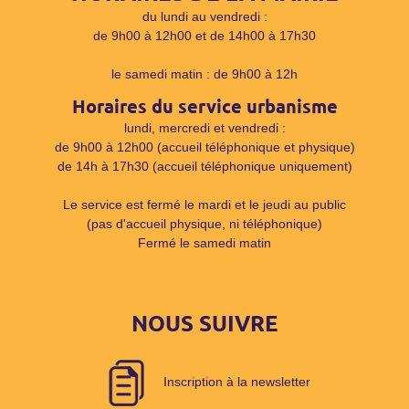
du lundi au vendredi :
de 9h00 à 12h00 et de 14h00 à 17h30
le samedi matin : de 9h00 à 12h
Horaires du service urbanisme
lundi, mercredi et vendredi :
de 9h00 à 12h00 (accueil téléphonique et physique)
de 14h à 17h30 (accueil téléphonique uniquement)
Le service est fermé le mardi et le jeudi au public
(pas d'accueil physique, ni téléphonique)
Fermé le samedi matin
NOUS SUIVRE
Inscription à la newsletter