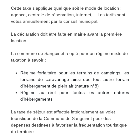
Cette taxe s'applique quel que soit le mode de location :
agence, centrale de réservation, internet,... Les tarifs sont
votés annuellement par le conseil municipal.
La déclaration doit être faite en mairie avant la première
location.
La commune de Sanguinet a opté pour un régime mixte de
taxation à savoir :
Régime forfaitaire pour les terrains de campings, les
terrains de caravanage ainsi que tout autre terrain
d'hébergement de plein air (nature n°8)
Régime au réel pour toutes les autres natures
d'hébergements
La taxe de séjour est affectée intégralement au volet
touristique de la Commune de Sanguinet pour des
dépenses destinées à favoriser la fréquentation touristique
du territoire.