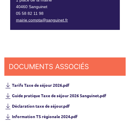
40460 Sanguinet
05 58 82 11 98
mairie.compta@sanguinet.fr
DOCUMENTS ASSOCIÉS
Tarifs Taxe de séjour 2026.pdf
Guide pratique Taxe de séjour 2026 Sanguinet.pdf
Déclaration taxe de séjour.pdf
Information TS régionale 2024.pdf