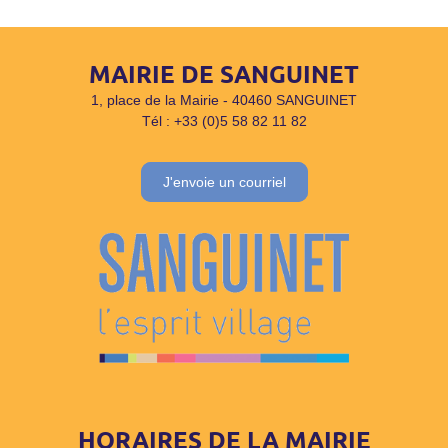
MAIRIE DE SANGUINET
1, place de la Mairie - 40460 SANGUINET
Tél : +33 (0)5 58 82 11 82
J'envoie un courriel
HORAIRES DE LA MAIRIE