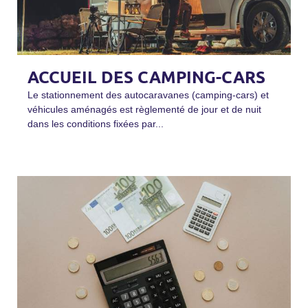
ACCUEIL DES CAMPING-CARS
Le stationnement des autocaravanes (camping-cars) et
véhicules aménagés est règlementé de jour et de nuit
dans les conditions fixées par...