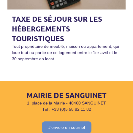
TAXE DE SÉJOUR SUR LES
HÉBERGEMENTS
TOURISTIQUES
Tout propriétaire de meublé, maison ou appartement, qui
loue tout ou partie de ce logement entre le 1er avril et le
30 septembre en locat...
MAIRIE DE SANGUINET
1, place de la Mairie - 40460 SANGUINET
Tél : +33 (0)5 58 82 11 82
J'envoie un courriel