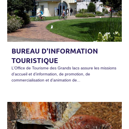
BUREAU D'INFORMATION
TOURISTIQUE
L’Office de Tourisme des Grands lacs assure les missions
d’accueil et d’information, de promotion, de
commercialisation et d’animation de...