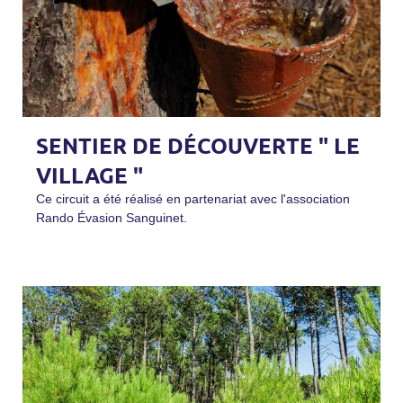
SENTIER DE DÉCOUVERTE " LE
VILLAGE "
Ce circuit a été réalisé en partenariat avec l'association
Rando Évasion Sanguinet.