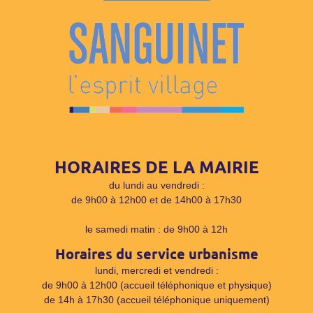
HORAIRES DE LA MAIRIE
du lundi au vendredi :
de 9h00 à 12h00 et de 14h00 à 17h30
le samedi matin : de 9h00 à 12h
Horaires du service urbanisme
lundi, mercredi et vendredi :
de 9h00 à 12h00 (accueil téléphonique et physique)
de 14h à 17h30 (accueil téléphonique uniquement)