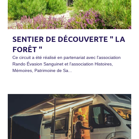
SENTIER DE DÉCOUVERTE " LA
FORÊT "
Ce circuit a été réalisé en partenariat avec l'association
Rando Évasion Sanguinet et l'association Histoires,
Mémoires, Patrimoine de Sa...