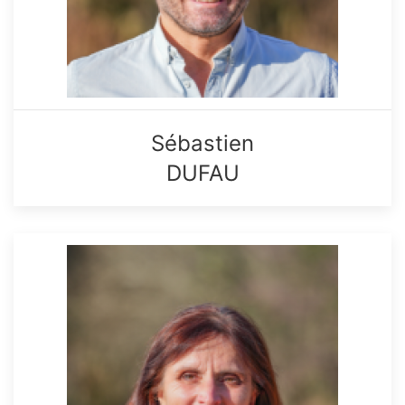
Sébastien
DUFAU