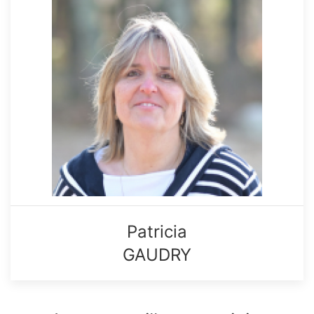
Patricia
GAUDRY