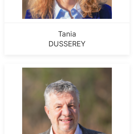
Tania
DUSSEREY