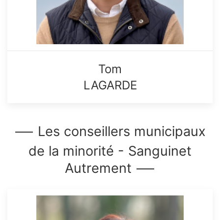
Tom
LAGARDE
Les conseillers municipaux
de la minorité - Sanguinet
Autrement