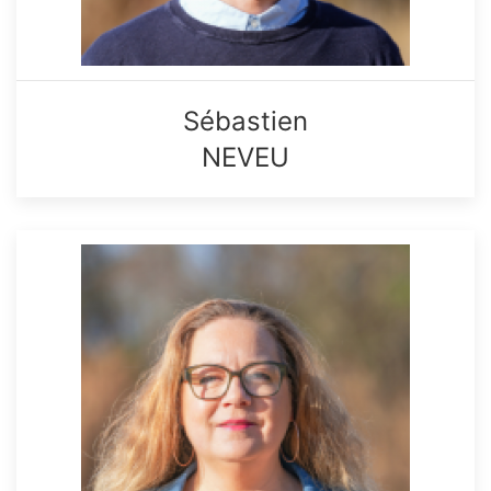
Sébastien
NEVEU