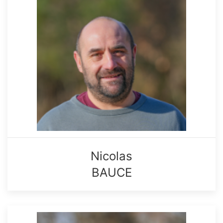
Nicolas
BAUCE