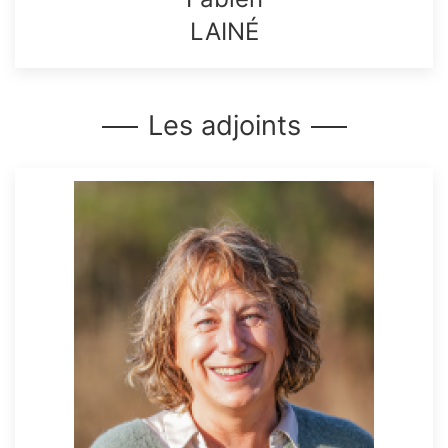
LAINÉ
Les adjoints