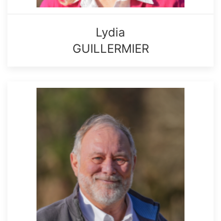
Lydia
GUILLERMIER