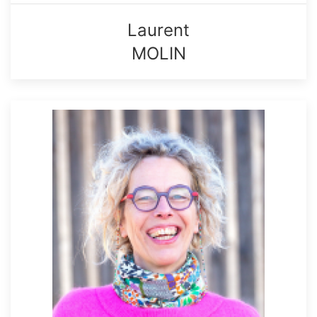
Laurent
MOLIN