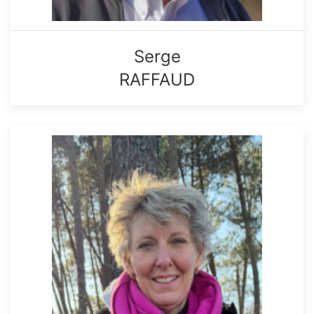
Serge
RAFFAUD