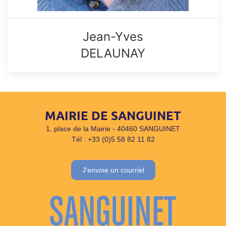
Jean-Yves
DELAUNAY
MAIRIE DE SANGUINET
1, place de la Mairie - 40460 SANGUINET
Tél : +33 (0)5 58 82 11 82
J'envoie un courriel