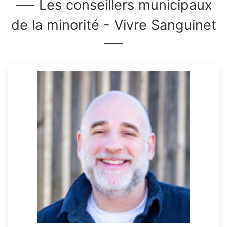
Les conseillers municipaux
de la minorité - Vivre Sanguinet