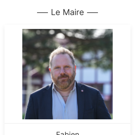
Le Maire
Fabien