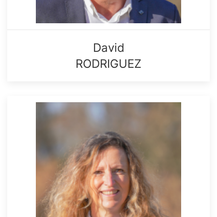
David
RODRIGUEZ