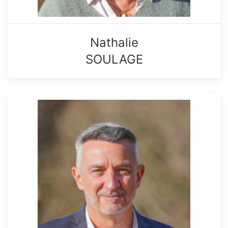
Nathalie
SOULAGE