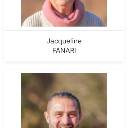
Jacqueline
FANARI