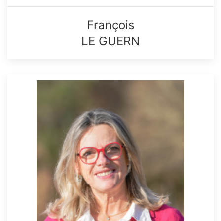
François
LE GUERN