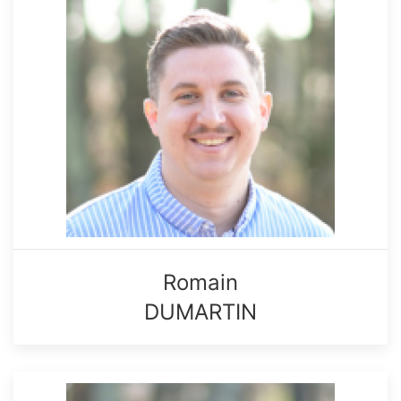
Romain
DUMARTIN