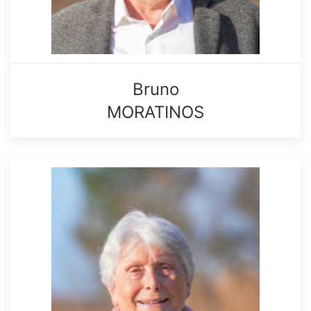
Bruno
MORATINOS