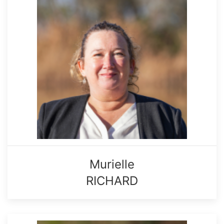
Murielle
RICHARD