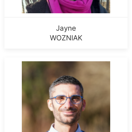
Jayne
WOZNIAK