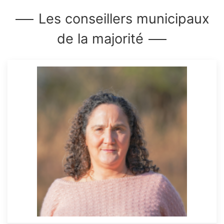
Les conseillers municipaux
de la majorité