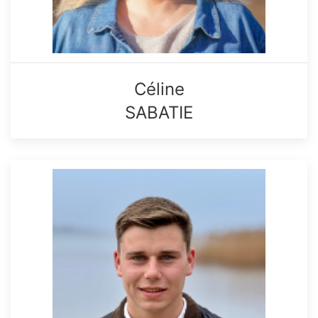
Céline
SABATIE