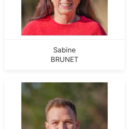
Sabine
BRUNET