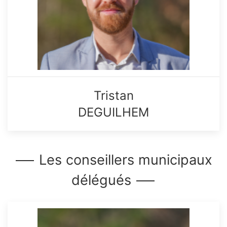
Tristan
DEGUILHEM
Les conseillers municipaux
délégués