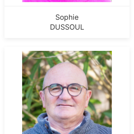
Sophie
DUSSOUL