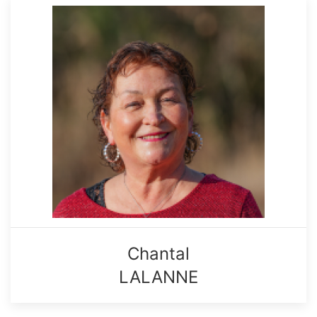
Chantal
LALANNE