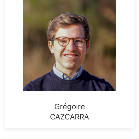
Grégoire
CAZCARRA