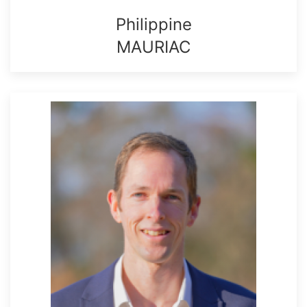
Philippine
MAURIAC