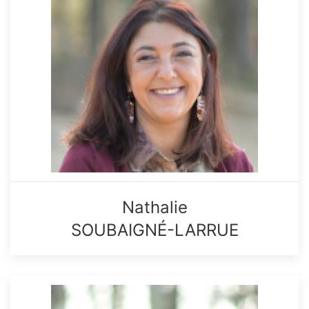
Nathalie
SOUBAIGNÉ-LARRUE