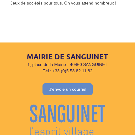
Jeux de sociétés pour tous. On vous attend nombreux !
MAIRIE DE SANGUINET
1, place de la Mairie - 40460 SANGUINET
Tél : +33 (0)5 58 82 11 82
J'envoie un courriel