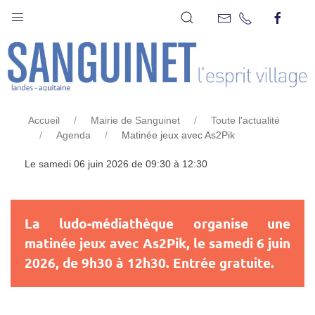
MATINÉE JEUX AVEC AS2PIK
Accueil
Mairie de Sanguinet
Toute l'actualité
Agenda
Matinée jeux avec As2Pik
Le samedi 06 juin 2026 de 09:30 à 12:30
La ludo-médiathèque organise une
matinée jeux avec As2Pik, le samedi 6 juin
2026, de 9h30 à 12h30. Entrée gratuite.