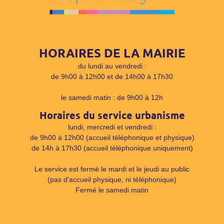
HORAIRES DE LA MAIRIE
du lundi au vendredi :
de 9h00 à 12h00 et de 14h00 à 17h30
le samedi matin : de 9h00 à 12h
Horaires du service urbanisme
lundi, mercredi et vendredi :
de 9h00 à 12h00 (accueil téléphonique et physique)
de 14h à 17h30 (accueil téléphonique uniquement)
Le service est fermé le mardi et le jeudi au public
(pas d'accueil physique, ni téléphonique)
Fermé le samedi matin