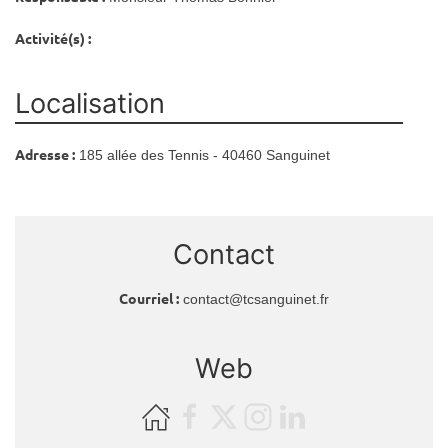
Activité(s) :
Localisation
Adresse :
185 allée des Tennis - 40460 Sanguinet
Contact
Courriel :
contact@tcsanguinet.fr
Web