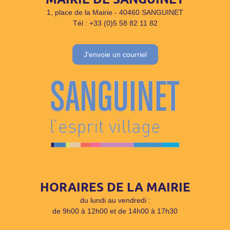
1, place de la Mairie - 40460 SANGUINET
Tél : +33 (0)5 58 82 11 82
J'envoie un courriel
HORAIRES DE LA MAIRIE
du lundi au vendredi :
de 9h00 à 12h00 et de 14h00 à 17h30