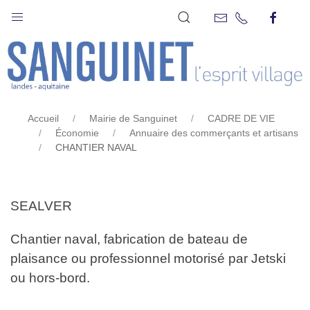
CHANTIER NAVAL
Accueil
Mairie de Sanguinet
CADRE DE VIE
Économie
Annuaire des commerçants et artisans
CHANTIER NAVAL
SEALVER
Chantier naval, fabrication de bateau de
plaisance ou professionnel motorisé par Jetski
ou hors-bord.