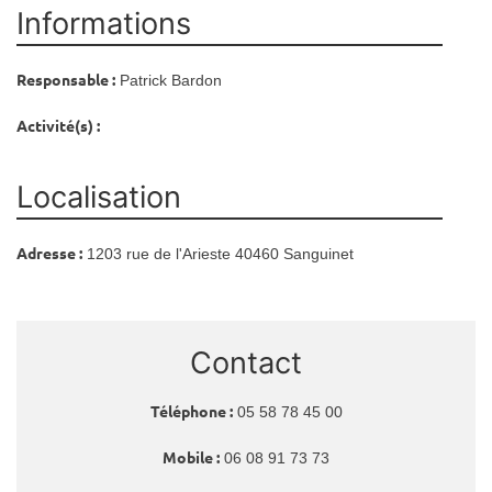
Informations
Responsable :
Patrick Bardon
Activité(s) :
Localisation
Adresse :
1203 rue de l'Arieste 40460 Sanguinet
Contact
Téléphone :
05 58 78 45 00
Mobile :
06 08 91 73 73