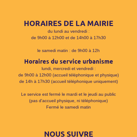
HORAIRES DE LA MAIRIE
du lundi au vendredi :
de 9h00 à 12h00 et de 14h00 à 17h30
le samedi matin : de 9h00 à 12h
Horaires du service urbanisme
lundi, mercredi et vendredi :
de 9h00 à 12h00 (accueil téléphonique et physique)
de 14h à 17h30 (accueil téléphonique uniquement)
Le service est fermé le mardi et le jeudi au public
(pas d'accueil physique, ni téléphonique)
Fermé le samedi matin
NOUS SUIVRE