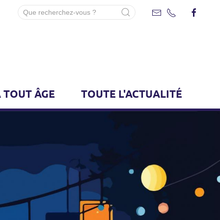
 TOUT ÂGE
TOUTE L'ACTUALITÉ