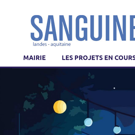
MAIRIE
LES PROJETS EN COUR