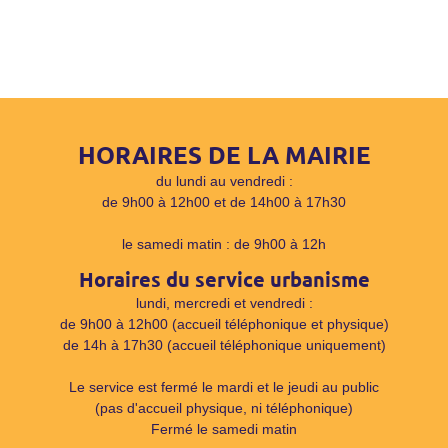
HORAIRES DE LA MAIRIE
du lundi au vendredi :
de 9h00 à 12h00 et de 14h00 à 17h30
le samedi matin : de 9h00 à 12h
Horaires du service urbanisme
lundi, mercredi et vendredi :
de 9h00 à 12h00 (accueil téléphonique et physique)
de 14h à 17h30 (accueil téléphonique uniquement)
Le service est fermé le mardi et le jeudi au public
(pas d'accueil physique, ni téléphonique)
Fermé le samedi matin