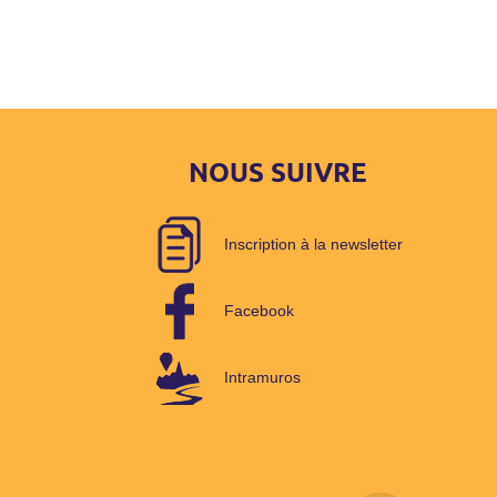
NOUS SUIVRE
Inscription à la newsletter
Facebook
Intramuros