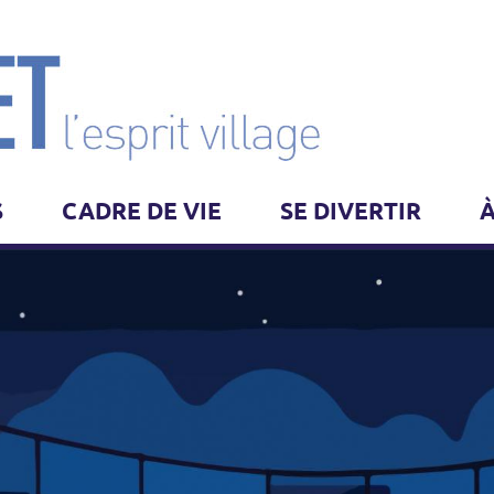
S
CADRE DE VIE
SE DIVERTIR
À