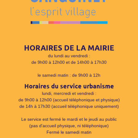
HORAIRES DE LA MAIRIE
du lundi au vendredi :
de 9h00 à 12h00 et de 14h00 à 17h30
le samedi matin : de 9h00 à 12h
Horaires du service urbanisme
lundi, mercredi et vendredi :
de 9h00 à 12h00 (accueil téléphonique et physique)
de 14h à 17h30 (accueil téléphonique uniquement)
Le service est fermé le mardi et le jeudi au public
(pas d'accueil physique, ni téléphonique)
Fermé le samedi matin