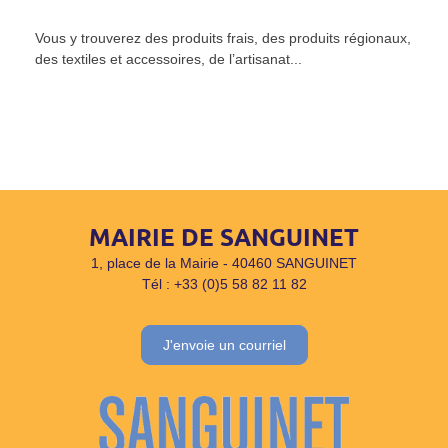
Vous y trouverez des produits frais, des produits régionaux,
des textiles et accessoires, de l’artisanat...
MAIRIE DE SANGUINET
1, place de la Mairie - 40460 SANGUINET
Tél : +33 (0)5 58 82 11 82
J'envoie un courriel