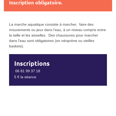
Inscription obligatoire.
La marche aquatique consiste à marcher, faire des
mouvements ou jeux dans l’eau, à un niveau compris entre
la taille et les aisselles. Des chaussures pour marcher
dans l'eau sont obligatoires (en néoprène ou vieilles
baskets).
Inscriptions
06 81 99 37 18
5 € la séance