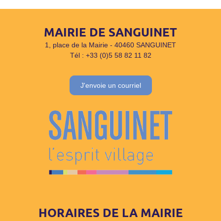
MAIRIE DE SANGUINET
1, place de la Mairie - 40460 SANGUINET
Tél : +33 (0)5 58 82 11 82
J'envoie un courriel
HORAIRES DE LA MAIRIE