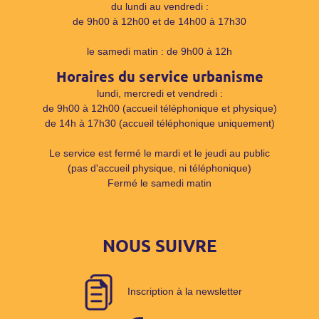
du lundi au vendredi :
de 9h00 à 12h00 et de 14h00 à 17h30
le samedi matin : de 9h00 à 12h
Horaires du service urbanisme
lundi, mercredi et vendredi :
de 9h00 à 12h00 (accueil téléphonique et physique)
de 14h à 17h30 (accueil téléphonique uniquement)
Le service est fermé le mardi et le jeudi au public
(pas d'accueil physique, ni téléphonique)
Fermé le samedi matin
NOUS SUIVRE
Inscription à la newsletter