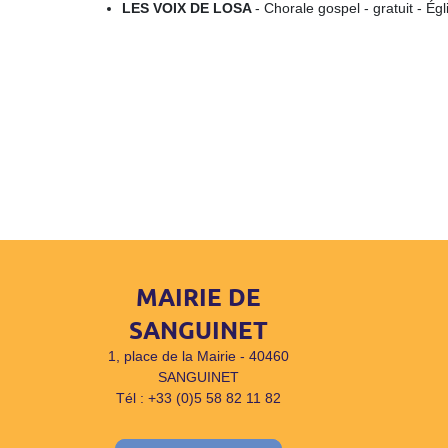
LES VOIX DE LOSA
- Chorale gospel - gratuit - É
MAIRIE DE
SANGUINET
1, place de la Mairie - 40460
SANGUINET
Tél : +33 (0)5 58 82 11 82