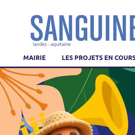
MAIRIE
LES PROJETS EN COUR