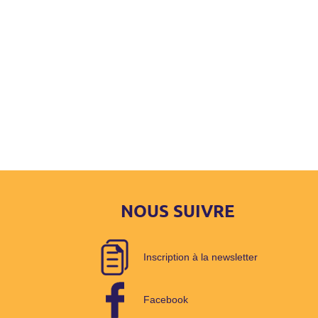
NOUS SUIVRE
Inscription à la newsletter
Facebook