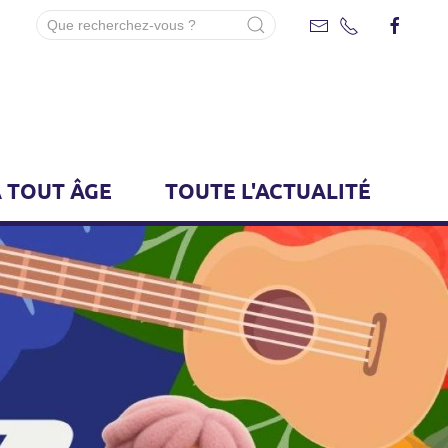
 TOUT ÂGE
TOUTE L'ACTUALITÉ