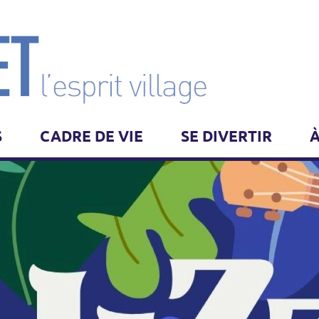
S
CADRE DE VIE
SE DIVERTIR
À