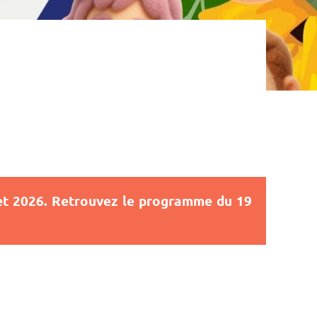
illet 2026. Retrouvez le programme du 19