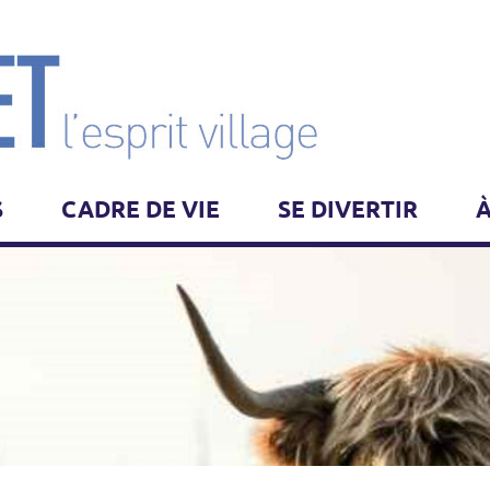
S
CADRE DE VIE
SE DIVERTIR
À