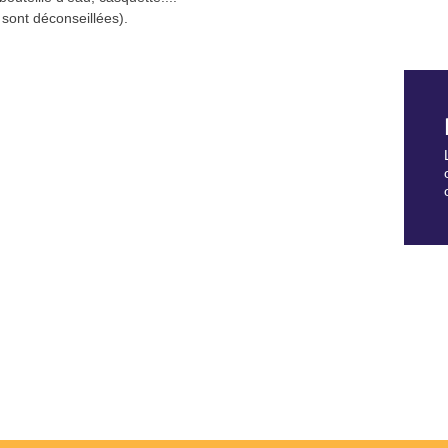
sont déconseillées).