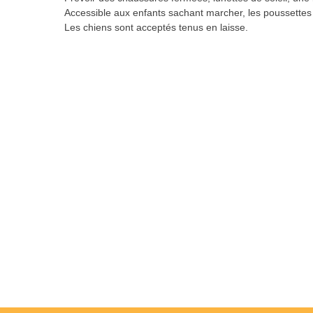
Accessible aux enfants sachant marcher, les poussettes 
Les chiens sont acceptés tenus en laisse.