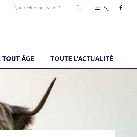
 TOUT ÂGE
TOUTE L'ACTUALITÉ