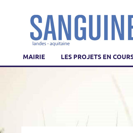
MAIRIE
LES PROJETS EN COUR